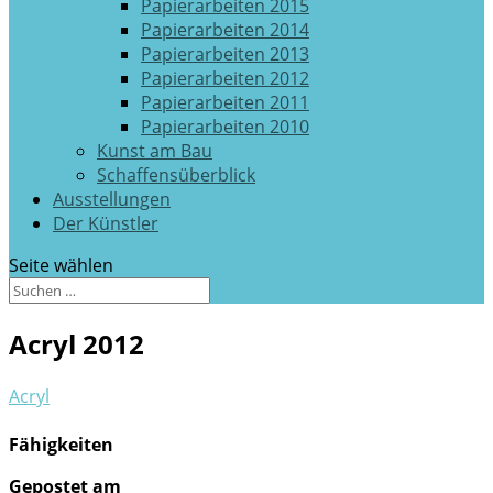
Papierarbeiten 2015
Papierarbeiten 2014
Papierarbeiten 2013
Papierarbeiten 2012
Papierarbeiten 2011
Papierarbeiten 2010
Kunst am Bau
Schaffensüberblick
Ausstellungen
Der Künstler
Seite wählen
Acryl 2012
Acryl
Fähigkeiten
Gepostet am