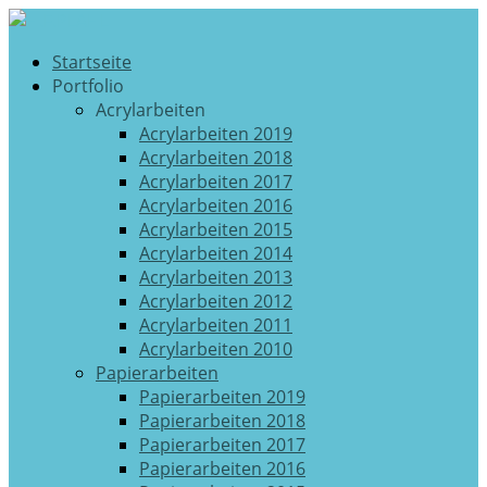
Startseite
Portfolio
Acrylarbeiten
Acrylarbeiten 2019
Acrylarbeiten 2018
Acrylarbeiten 2017
Acrylarbeiten 2016
Acrylarbeiten 2015
Acrylarbeiten 2014
Acrylarbeiten 2013
Acrylarbeiten 2012
Acrylarbeiten 2011
Acrylarbeiten 2010
Papierarbeiten
Papierarbeiten 2019
Papierarbeiten 2018
Papierarbeiten 2017
Papierarbeiten 2016