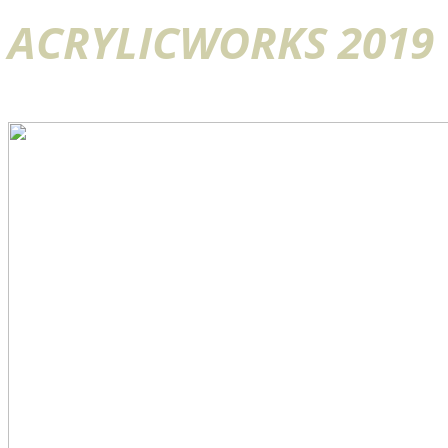
ACRYLICWORKS 2019