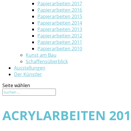
Papierarbeiten 2017
Papierarbeiten 2016
Papierarbeiten 2015
Papierarbeiten 2014
Papierarbeiten 2013
Papierarbeiten 2012
Papierarbeiten 2011
Papierarbeiten 2010
Kunst am Bau
Schaffensüberblick
Ausstellungen
Der Künstler
Seite wählen
ACRYLARBEITEN 201