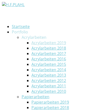
Startseite
Portfolio
Acrylarbeiten
Acrylarbeiten 2019
Acrylarbeiten 2018
Acrylarbeiten 2017
Acrylarbeiten 2016
Acrylarbeiten 2015
Acrylarbeiten 2014
Acrylarbeiten 2013
Acrylarbeiten 2012
Acrylarbeiten 2011
Acrylarbeiten 2010
Papierarbeiten
Papierarbeiten 2019
Papierarbeiten 2018