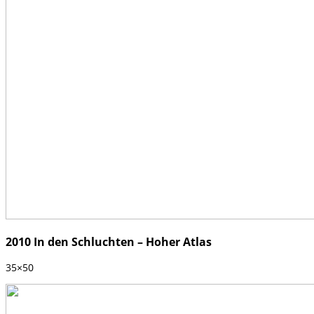
2010 In den Schluchten – Hoher Atlas
35×50