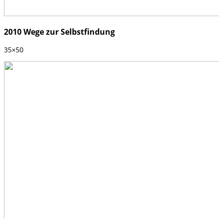
2010 Wege zur Selbstfindung
35×50