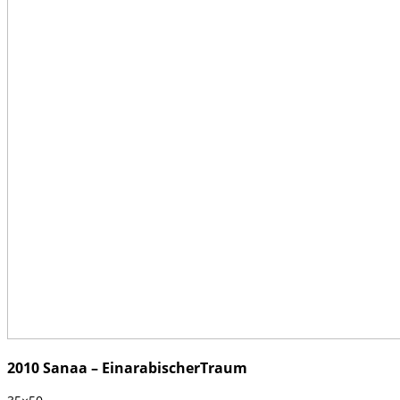
2010 Sanaa – EinarabischerTraum