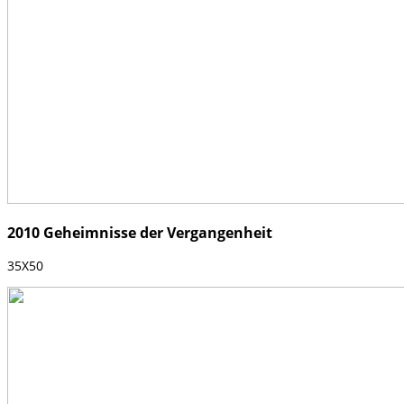
2010 Geheimnisse der Vergangenheit
35X50