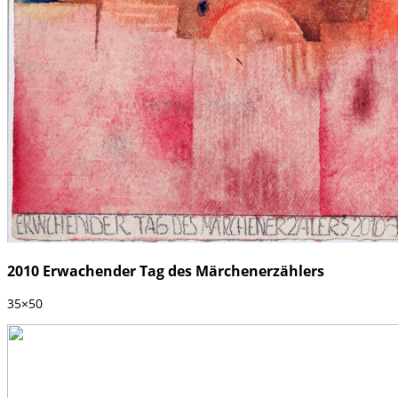
2010 Erwachender Tag des Märchenerzählers
35×50