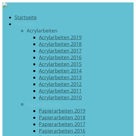
Startseite
Portfolio
Acrylarbeiten
Acrylarbeiten 2019
Acrylarbeiten 2018
Acrylarbeiten 2017
Acrylarbeiten 2016
Acrylarbeiten 2015
Acrylarbeiten 2014
Acrylarbeiten 2013
Acrylarbeiten 2012
Acrylarbeiten 2011
Acrylarbeiten 2010
Papierarbeiten
Papierarbeiten 2019
Papierarbeiten 2018
Papierarbeiten 2017
Papierarbeiten 2016