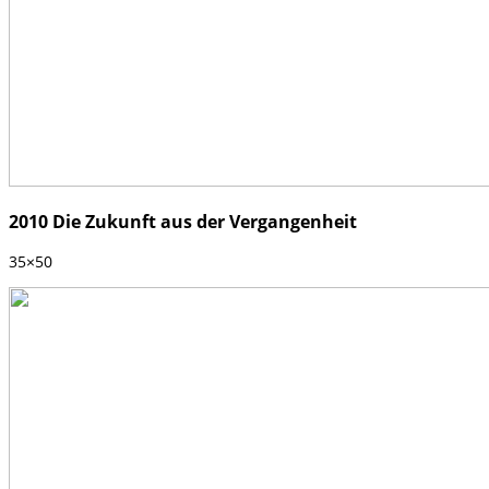
2010 Die Zukunft aus der Vergangenheit
35×50