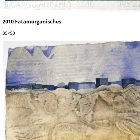
2010 Fatamorganisches
35×50