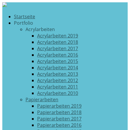
Startseite
Portfolio
Acrylarbeiten
Acrylarbeiten 2019
Acrylarbeiten 2018
Acrylarbeiten 2017
Acrylarbeiten 2016
Acrylarbeiten 2015
Acrylarbeiten 2014
Acrylarbeiten 2013
Acrylarbeiten 2012
Acrylarbeiten 2011
Acrylarbeiten 2010
Papierarbeiten
Papierarbeiten 2019
Papierarbeiten 2018
Papierarbeiten 2017
Papierarbeiten 2016