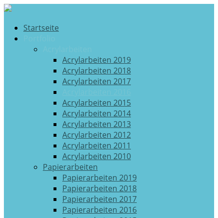
Startseite
Portfolio
Acrylarbeiten
Acrylarbeiten 2019
Acrylarbeiten 2018
Acrylarbeiten 2017
Acrylarbeiten 2016
Acrylarbeiten 2015
Acrylarbeiten 2014
Acrylarbeiten 2013
Acrylarbeiten 2012
Acrylarbeiten 2011
Acrylarbeiten 2010
Papierarbeiten
Papierarbeiten 2019
Papierarbeiten 2018
Papierarbeiten 2017
Papierarbeiten 2016