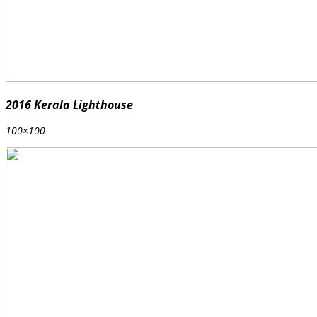
2016 Kerala Lighthouse
100×100