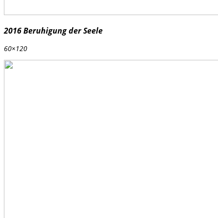
2016 Beruhigung der Seele
60×120