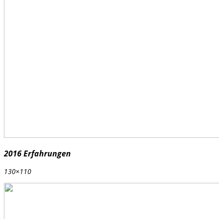
2016 Erfahrungen
130×110