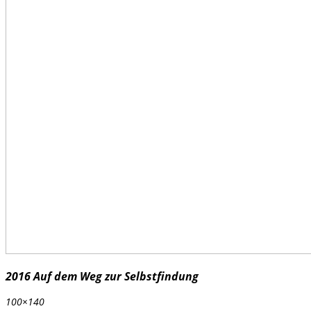
2016 Auf dem Weg zur Selbstfindung
100×140