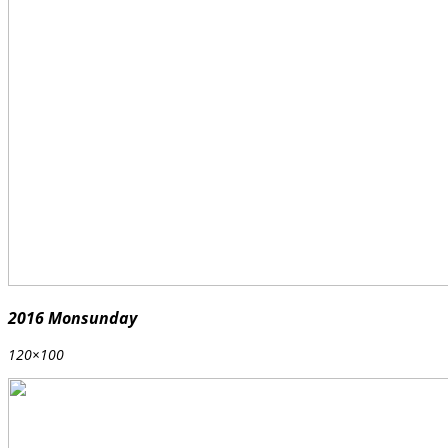
2016 Monsunday
120×100