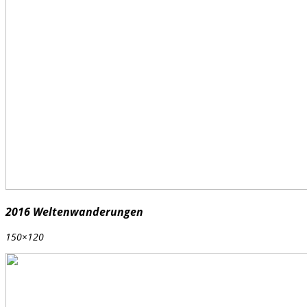
2016 Weltenwanderungen
150×120