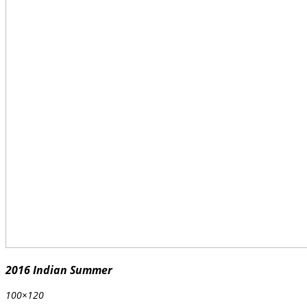
2016 Indian Summer
100×120