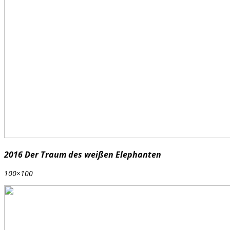
2016 Der Traum des weißen Elephanten
100×100