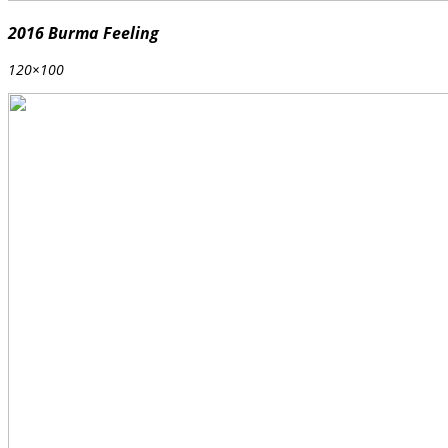
2016 Burma Feeling
120×100