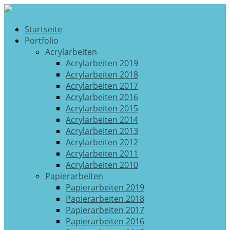
Startseite
Portfolio
Acrylarbeiten
Acrylarbeiten 2019
Acrylarbeiten 2018
Acrylarbeiten 2017
Acrylarbeiten 2016
Acrylarbeiten 2015
Acrylarbeiten 2014
Acrylarbeiten 2013
Acrylarbeiten 2012
Acrylarbeiten 2011
Acrylarbeiten 2010
Papierarbeiten
Papierarbeiten 2019
Papierarbeiten 2018
Papierarbeiten 2017
Papierarbeiten 2016